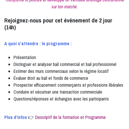
sur ton marché.
Rejoignez-nous pour cet événement de 2 jour
(14h)
A quoi s'attendre : le programme :
Présentation
Distinguer et analyser bail commercial et bail professionnel
Estimer des murs commerciaux selon le régime locatif
Évaluer droit au bail et fonds de commerce
Prospecter efficacement commerçants et professions libérales
Conduire et sécuriser une transaction commerciale
Questions/réponses et échanges avec les participants
Plus d'infos
👉
Descriptif de la formation et Programme