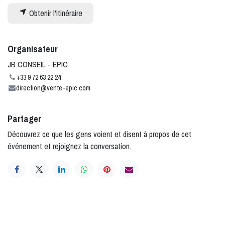
Obtenir l'itinéraire
Organisateur
JB CONSEIL - EPIC
+33 9 72 63 22 24
direction@vente-epic.com
Partager
Découvrez ce que les gens voient et disent à propos de cet
événement et rejoignez la conversation.