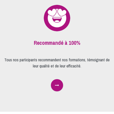
Recommandé à 100%
Tous nos participants recommandent nos formations, témoignant de
leur qualité et de leur efficacité.