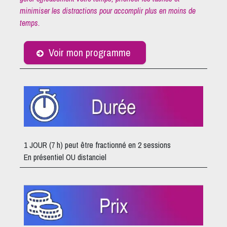
minimiser les distractions pour accomplir plus en moins de
temps.
Voir mon progra​mme
1 JOUR (7 h) peut être fractionné en 2 sessions
En présentiel OU distanciel