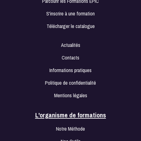
Parcourir les Formations EPIC
S'inscrire à une formation
Télécharger le catalogue
Actualités
Contacts
Informations pratiques
Politique de confidentialité
Mentions légales
L'organisme de formations
Notre Méthode