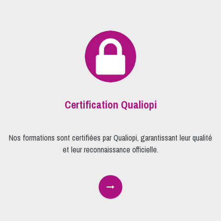
Certification Qualiopi
Nos formations sont certifiées par Qualiopi, garantissant leur qualité
et leur reconnaissance officielle.