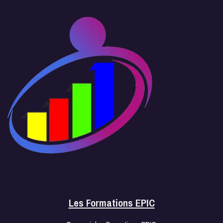
Les Formations EPIC