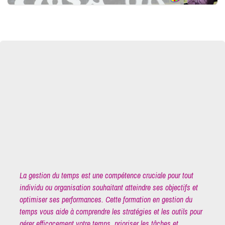
La gestion du temps est une compétence cruciale pour tout
individu ou organisation souhaitant atteindre ses objectifs et
optimiser ses performances. Cette formation en gestion du
temps vous aide à comprendre les stratégies et les outils pour
gérer efficacement votre temps, prioriser les tâches et