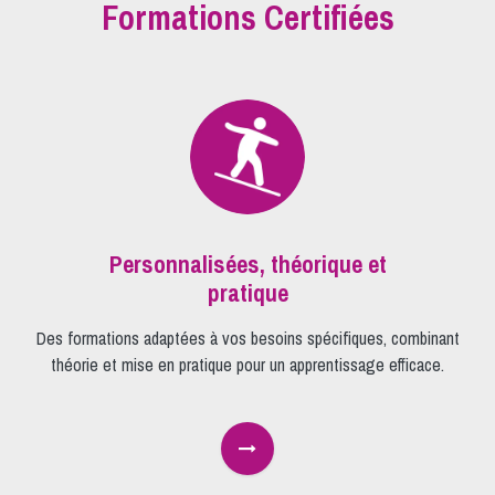
Formations Certifiées
Personnalisée​s, théorique et
pratique
Des formations adaptées à vos besoins spécifiques, combinant
théorie et mise en pratique pour un apprentissage efficace.