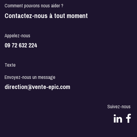
Comment pouvons nous aider ?
Contactez-nous à tout moment
Appelez-nous
09 72 632 224
Texte
Envoyez-nous un message
direction@vente-epic.com
Suivez-nous