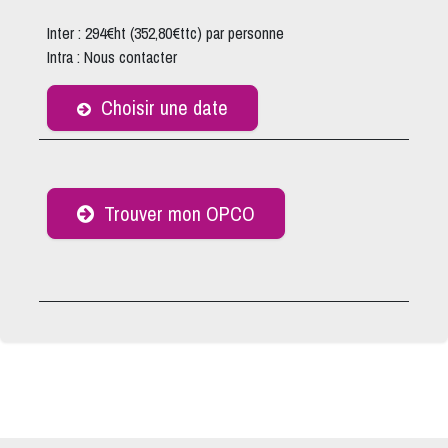
Inter : 294€ht (352,80€ttc) par personne
Intra : Nous contacter
Choisir une date
Trouver mon OPCO