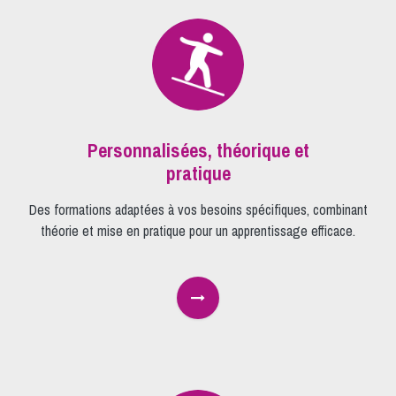
Personnalisée​s, théorique et
pratique
Des formations adaptées à vos besoins spécifiques, combinant
théorie et mise en pratique pour un apprentissage efficace.