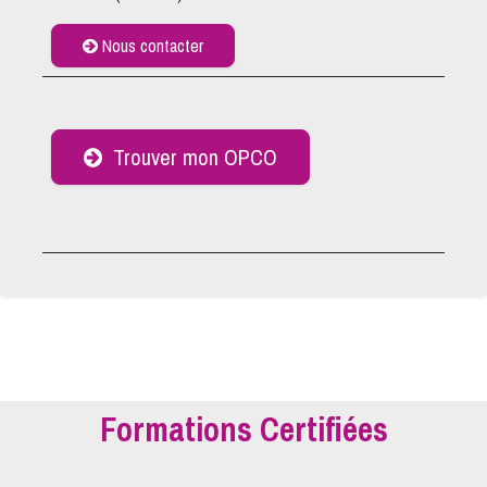
Nous contacter
Trouver mon OPCO
Formations Certifiées