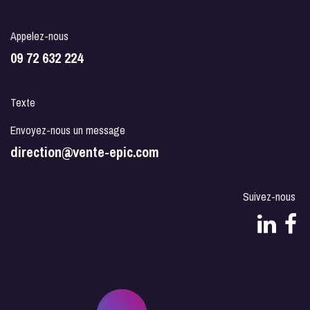
Appelez-nous
09 72 632 224
Texte
Envoyez-nous un message
direction@vente-epic.com
Suivez-nous