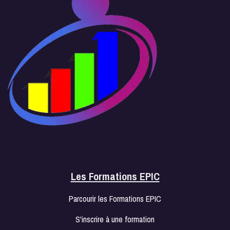
Les Formations EPIC
Parcourir les Formations EPIC
S'inscrire à une formation