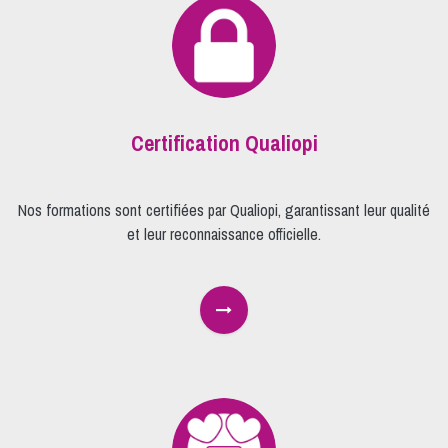
Certification Qualiopi
Nos formations sont certifiées par Qualiopi, garantissant leur qualité
et leur reconnaissance officielle.