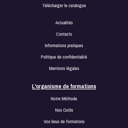
Télécharger le catalogue
Actualités
Contacts
Informations pratiques
Politique de confidentialité
Mentions légales
L'organisme de formations
Notre Méthode
Nos Outils
Vos lieux de formations