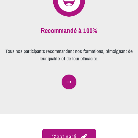
Recommandé à 100%
Tous nos participants recommandent nos formations, témoignant de
leur qualité et de leur efficacité.
C'est parti