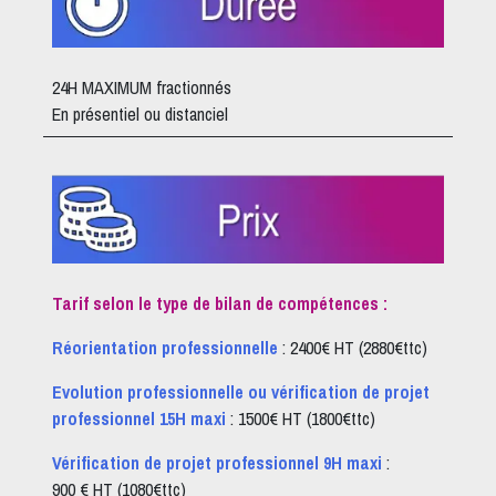
24H MAXIMUM fractionnés
En présentiel ou distanciel
Tarif selon le type de bilan de compétences :
Réorientation professionnelle
: 2400€ HT (2880€ttc)
Evolution professionnelle ou vérification de projet
professionnel 15H maxi
: 1500€ HT (1800€ttc)
Vérification de projet professionnel 9H maxi
:
900 € HT (1080€ttc)